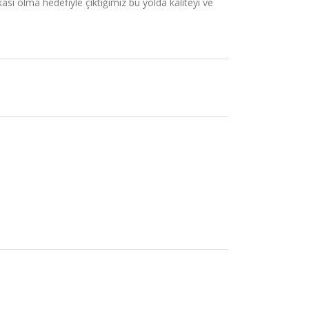
sı olma hedefiyle çıktığımız bu yolda kaliteyi ve